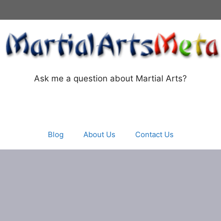
Ask me a question about Martial Arts?
Blog
About Us
Contact Us